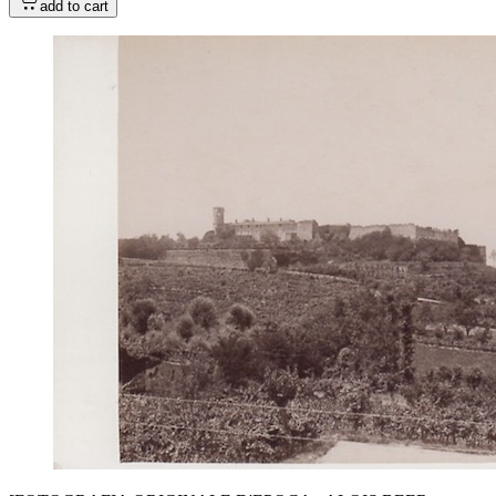
add to cart