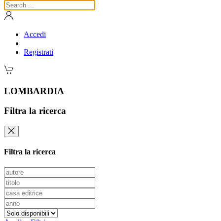
Accedi
Registrati
LOMBARDIA
Filtra la ricerca
Filtra la ricerca