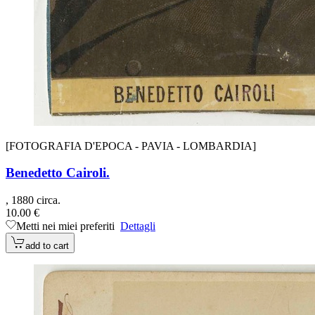
[FOTOGRAFIA D'EPOCA - PAVIA - LOMBARDIA]
Benedetto Cairoli.
, 1880 circa.
10.00 €
Metti nei miei preferiti
Dettagli
add to cart