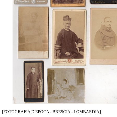
[FOTOGRAFIA D'EPOCA - BRESCIA - LOMBARDIA]