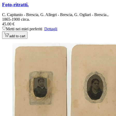
Foto-ritratti.
C. Capitanio - Brescia, G. Allegri - Brescia, G. Ogliari - Brescia.,
1865-1900 circa.
45.00 €
Metti nei miei preferiti
Dettagli
add to cart